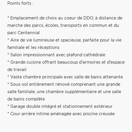
Points forts :
* Emplacement de choix au coeur de DDO, à distance de
marche des parcs, écoles, transports en commun et du
parc Centennial
* Aire de vie lumineuse et spacieuse, parfaite pour la vie
familiale et les réceptions
* Salon impressionnant avec plafond cathédrale
* Grande cuisine offrant beaucoup d'armoires et d'espace
de travail
* Vaste chambre principale avec salle de bains attenante
* Sous-sol entièrement rénové comprenant une grande
salle familiale, une chambre supplémentaire et une salle
de bains complète
* Garage double intégré et stationnement extérieur
* Cour arrière intime aménagée avec piscine creusée