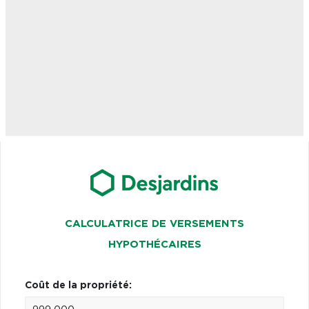
CALCULATRICE DE VERSEMENTS
HYPOTHÉCAIRES
Coût de la propriété: