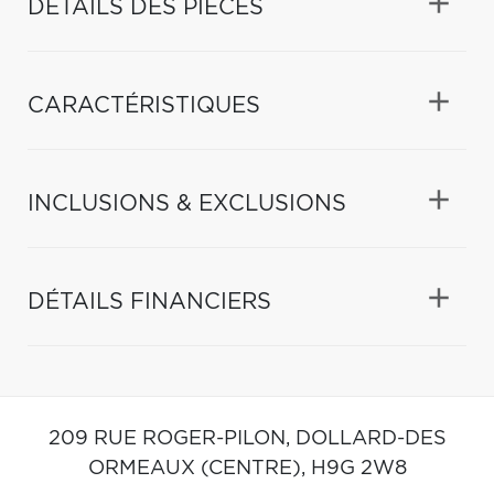
DÉTAILS DES PIÈCES
CARACTÉRISTIQUES
INCLUSIONS & EXCLUSIONS
DÉTAILS FINANCIERS
209 RUE ROGER-PILON,
DOLLARD-DES
ORMEAUX (CENTRE),
H9G 2W8