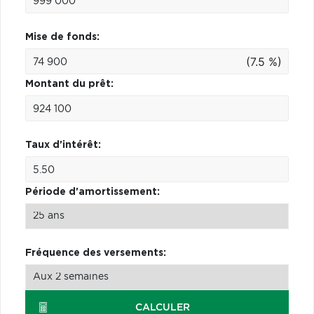
Mise de fonds:
(7.5 %)
Montant du prêt:
Taux d'intérêt:
Période d'amortissement:
Fréquence des versements:
CALCULER