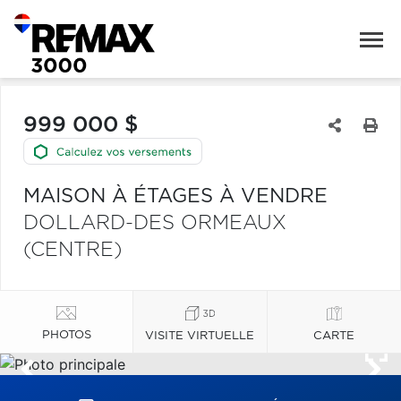
999 000 $
MAISON À ÉTAGES À VENDRE
DOLLARD-DES ORMEAUX
(CENTRE)
PHOTOS
VISITE VIRTUELLE
CARTE