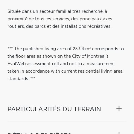
Située dans un secteur familial très recherché, à
proximité de tous les services, des principaux axes
routiers, des parcs et des installations récréatives.
*** The published living area of 233.4 m² corresponds to
the floor area as shown on the City of Montreal's
EvalWeb assessment roll and not to a measurement
taken in accordance with current residential living area
standards. ***
PARTICULARITÉS DU TERRAIN