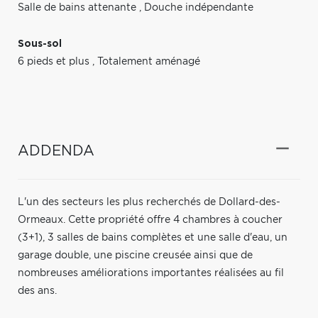
Salle de bains attenante
,
Douche indépendante
Sous-sol
6 pieds et plus
,
Totalement aménagé
ADDENDA
L'un des secteurs les plus recherchés de Dollard-des-
Ormeaux. Cette propriété offre 4 chambres à coucher
(3+1), 3 salles de bains complètes et une salle d'eau, un
garage double, une piscine creusée ainsi que de
nombreuses améliorations importantes réalisées au fil
des ans.