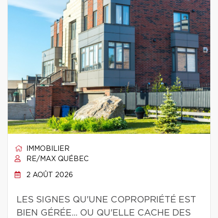
IMMOBILIER
RE/MAX QUÉBEC
2 AOÛT 2026
LES SIGNES QU'UNE COPROPRIÉTÉ EST
BIEN GÉRÉE… OU QU'ELLE CACHE DES