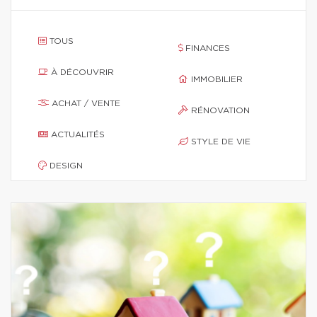
TOUS
FINANCES
À DÉCOUVRIR
IMMOBILIER
ACHAT / VENTE
RÉNOVATION
ACTUALITÉS
STYLE DE VIE
DESIGN