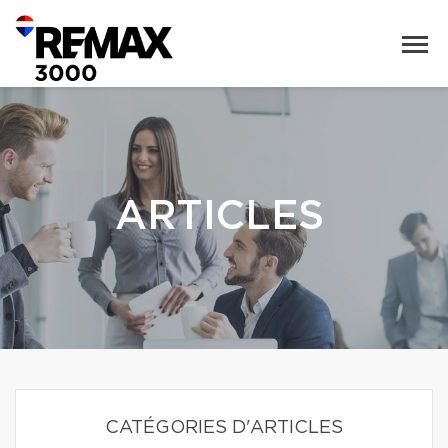
ARTICLES
CATÉGORIES D'ARTICLES