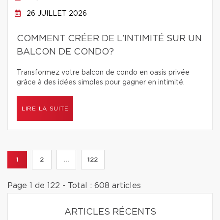
26 JUILLET 2026
COMMENT CRÉER DE L'INTIMITÉ SUR UN
BALCON DE CONDO?
Transformez votre balcon de condo en oasis privée
grâce à des idées simples pour gagner en intimité.
LIRE LA SUITE
1
2
...
122
Page 1 de 122 - Total : 608 articles
ARTICLES RÉCENTS