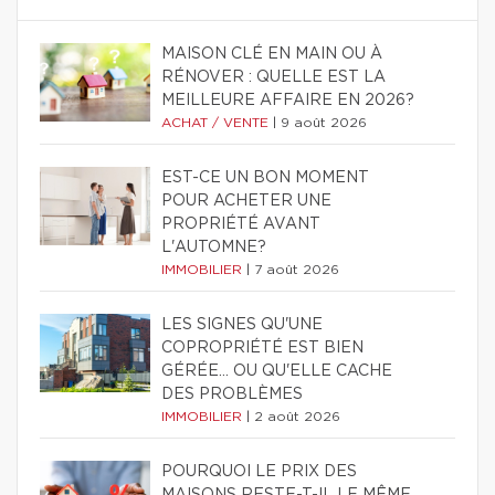
MAISON CLÉ EN MAIN OU À
RÉNOVER : QUELLE EST LA
MEILLEURE AFFAIRE EN 2026?
ACHAT / VENTE
|
9 août 2026
EST-CE UN BON MOMENT
POUR ACHETER UNE
PROPRIÉTÉ AVANT
L'AUTOMNE?
IMMOBILIER
|
7 août 2026
LES SIGNES QU'UNE
COPROPRIÉTÉ EST BIEN
GÉRÉE… OU QU'ELLE CACHE
DES PROBLÈMES
IMMOBILIER
|
2 août 2026
POURQUOI LE PRIX DES