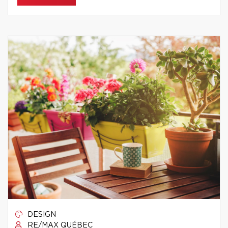
DESIGN
RE/MAX QUÉBEC