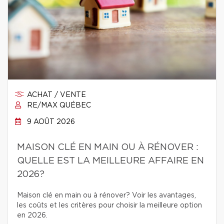
ACHAT / VENTE
RE/MAX QUÉBEC
9 AOÛT 2026
MAISON CLÉ EN MAIN OU À RÉNOVER :
QUELLE EST LA MEILLEURE AFFAIRE EN
2026?
Maison clé en main ou à rénover? Voir les avantages,
les coûts et les critères pour choisir la meilleure option
en 2026.