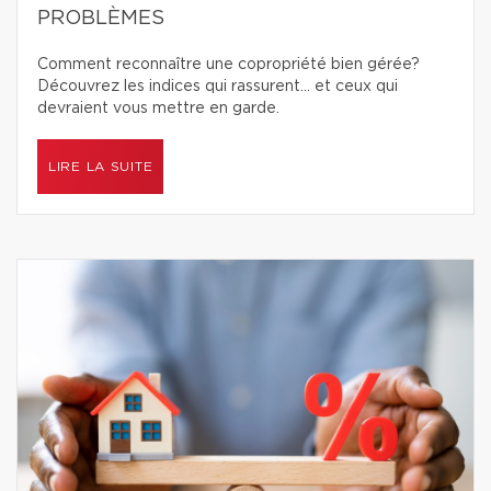
PROBLÈMES
Comment reconnaître une copropriété bien gérée?
Découvrez les indices qui rassurent… et ceux qui
devraient vous mettre en garde.
LIRE LA SUITE