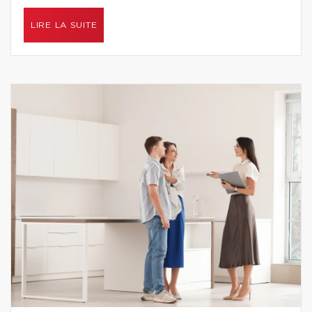
LIRE LA SUITE