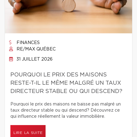
FINANCES
RE/MAX QUÉBEC
31 JUILLET 2026
POURQUOI LE PRIX DES MAISONS
RESTE-T-IL LE MÊME MALGRÉ UN TAUX
DIRECTEUR STABLE OU QUI DESCEND?
Pourquoi le prix des maisons ne baisse pas malgré un
taux directeur stable ou qui descend? Découvrez ce
qui influence réellement la valeur immobilière.
LIRE LA SUITE