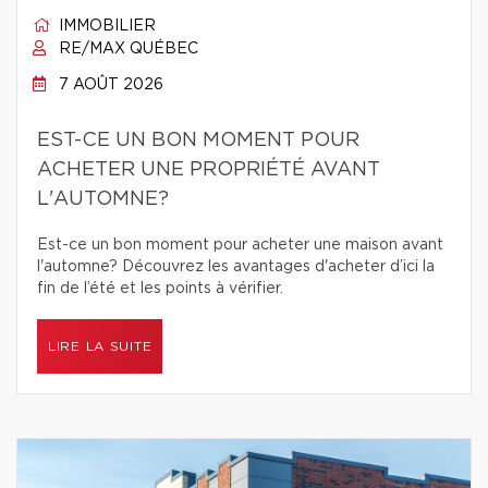
IMMOBILIER
RE/MAX QUÉBEC
7 AOÛT 2026
EST-CE UN BON MOMENT POUR
ACHETER UNE PROPRIÉTÉ AVANT
L'AUTOMNE?
Est-ce un bon moment pour acheter une maison avant
l'automne? Découvrez les avantages d'acheter d’ici la
fin de l’été et les points à vérifier.
LIRE LA SUITE