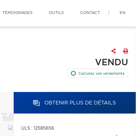
TÉMOIGNAGES
OUTILS
CONTACT
EN
VENDU
OBTENIR PLUS DE DÉTAILS
ULS : 12585656