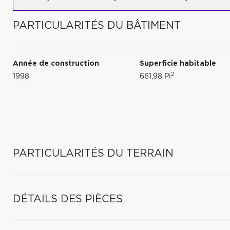
PARTICULARITÉS DU BÂTIMENT
Année de construction
Superficie habitable
2
1998
661,98 Pi
PARTICULARITÉS DU TERRAIN
DÉTAILS DES PIÈCES