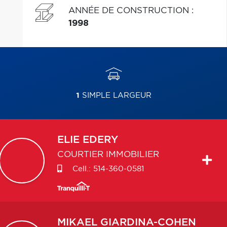
ANNÉE DE CONSTRUCTION
:
1998
1
SIMPLE LARGEUR
ELIE
EDERY
COURTIER IMMOBILIER
Cell.:
514-360-0581
MIKAEL
GIARDINA-COHEN