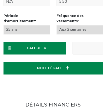
Période
Fréquence des
d'amortissement:
versements:
CALCULER
NOTE LÉGALE
DÉTAILS FINANCIERS