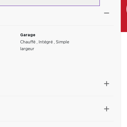
Garage
Chauffé
,
Intégré
,
Simple
largeur