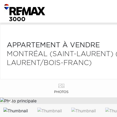
APPARTEMENT À VENDRE
MONTRÉAL (SAINT-LAURENT) 
LAURENT/BOIS-FRANC)
PHOTOS