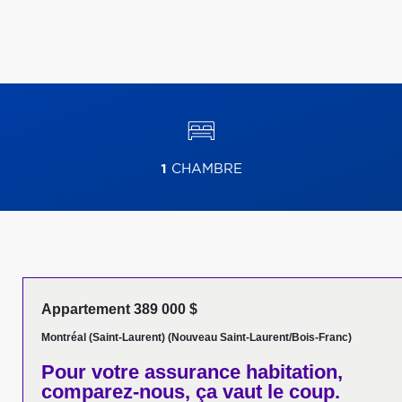
1
CHAMBRE
Appartement 389 000 $
Montréal (Saint-Laurent) (Nouveau Saint-Laurent/Bois-Franc)
Pour votre
assurance habitation,
comparez-nous,
ça vaut le coup.