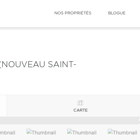
NOS PROPRIÉTÉS
BLOGUE
(NOUVEAU SAINT-
CARTE