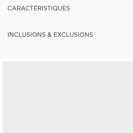
CARACTÉRISTIQUES
INCLUSIONS & EXCLUSIONS