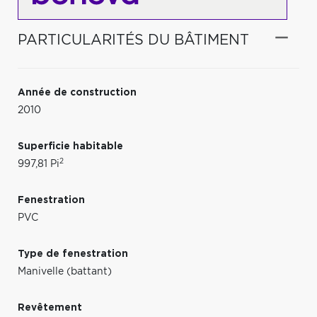
PARTICULARITÉS DU BÂTIMENT
Année de construction
2010
Superficie habitable
2
997,81 Pi
Fenestration
PVC
Type de fenestration
Manivelle (battant)
Revêtement