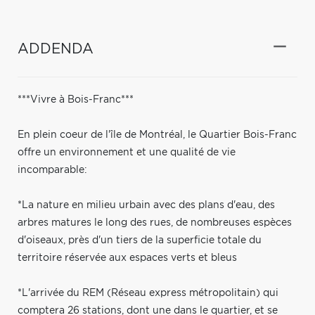
ADDENDA
***Vivre à Bois-Franc***
En plein coeur de l'île de Montréal, le Quartier Bois-Franc
offre un environnement et une qualité de vie
incomparable:
*La nature en milieu urbain avec des plans d'eau, des
arbres matures le long des rues, de nombreuses espèces
d'oiseaux, près d'un tiers de la superficie totale du
territoire réservée aux espaces verts et bleus
*L'arrivée du REM (Réseau express métropolitain) qui
comptera 26 stations, dont une dans le quartier, et se