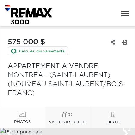
575 000 $
APPARTEMENT À VENDRE
MONTRÉAL (SAINT-LAURENT)
(NOUVEAU SAINT-LAURENT/BOIS-
FRANC)
PHOTOS
VISITE VIRTUELLE
CARTE