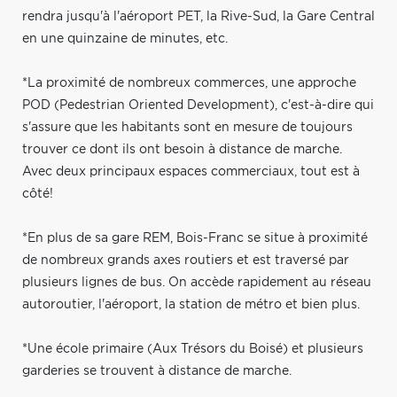
rendra jusqu'à l'aéroport PET, la Rive-Sud, la Gare Central
en une quinzaine de minutes, etc.
*La proximité de nombreux commerces, une approche
POD (Pedestrian Oriented Development), c'est-à-dire qui
s'assure que les habitants sont en mesure de toujours
trouver ce dont ils ont besoin à distance de marche.
Avec deux principaux espaces commerciaux, tout est à
côté!
*En plus de sa gare REM, Bois-Franc se situe à proximité
de nombreux grands axes routiers et est traversé par
plusieurs lignes de bus. On accède rapidement au réseau
autoroutier, l'aéroport, la station de métro et bien plus.
*Une école primaire (Aux Trésors du Boisé) et plusieurs
garderies se trouvent à distance de marche.