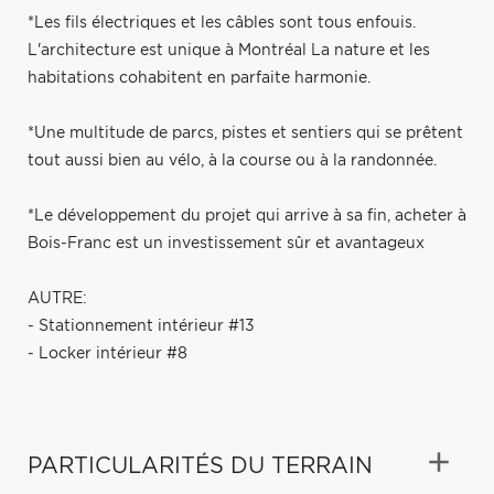
*Les fils électriques et les câbles sont tous enfouis.
L'architecture est unique à Montréal La nature et les
habitations cohabitent en parfaite harmonie.
*Une multitude de parcs, pistes et sentiers qui se prêtent
tout aussi bien au vélo, à la course ou à la randonnée.
*Le développement du projet qui arrive à sa fin, acheter à
Bois-Franc est un investissement sûr et avantageux
AUTRE:
- Stationnement intérieur #13
- Locker intérieur #8
PARTICULARITÉS DU TERRAIN