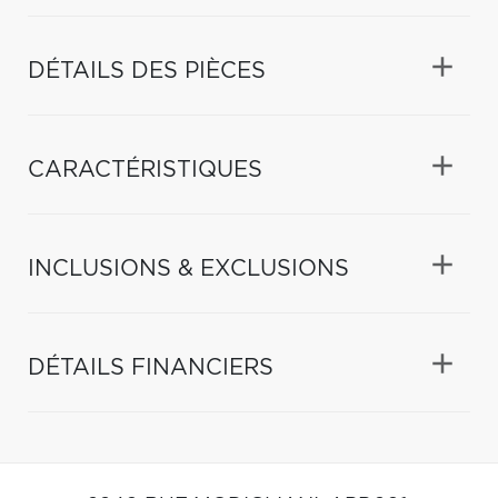
DÉTAILS DES PIÈCES
CARACTÉRISTIQUES
INCLUSIONS & EXCLUSIONS
DÉTAILS FINANCIERS