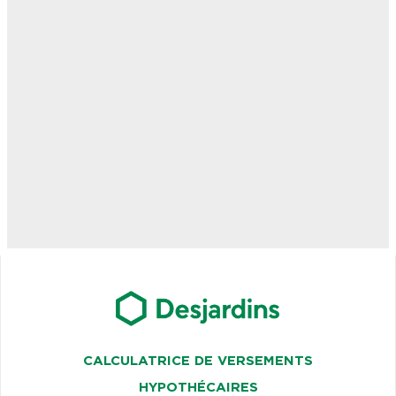
CALCULATRICE DE VERSEMENTS
HYPOTHÉCAIRES