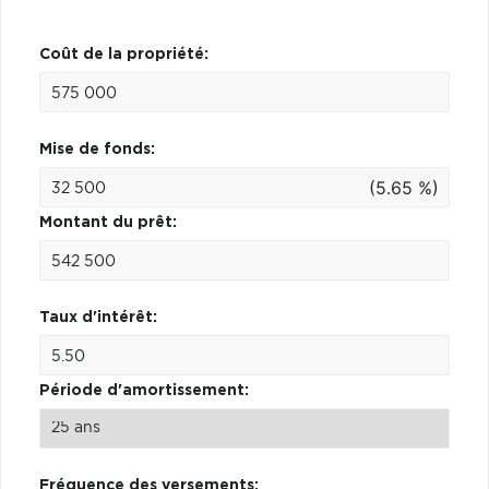
Coût de la propriété:
Mise de fonds:
(5.65 %)
Montant du prêt:
Taux d'intérêt:
Période d'amortissement:
Fréquence des versements: