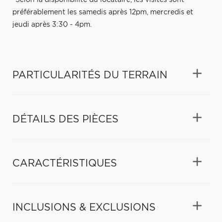
préférablement les samedis après 12pm, mercredis et
jeudi après 3:30 - 4pm.
PARTICULARITÉS DU TERRAIN
DÉTAILS DES PIÈCES
CARACTÉRISTIQUES
INCLUSIONS & EXCLUSIONS