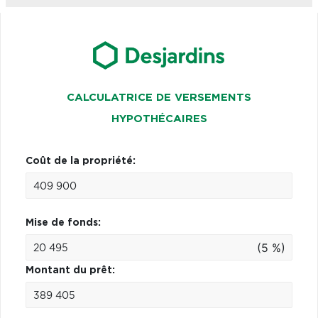
CALCULATRICE DE VERSEMENTS
HYPOTHÉCAIRES
Coût de la propriété:
Mise de fonds:
(5 %)
Montant du prêt: