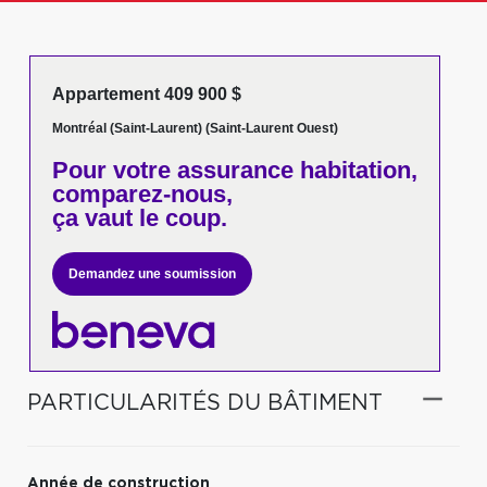
Appartement 409 900 $
Montréal (Saint-Laurent) (Saint-Laurent Ouest)
Pour votre
assurance habitation,
comparez-nous,
ça vaut le coup.
Demandez une soumission
PARTICULARITÉS DU BÂTIMENT
Année de construction