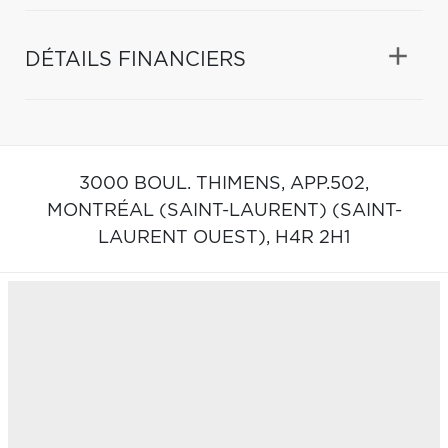
DÉTAILS FINANCIERS
3000 BOUL. THIMENS, APP.502,
MONTRÉAL (SAINT-LAURENT) (SAINT-
LAURENT OUEST),
H4R 2H1