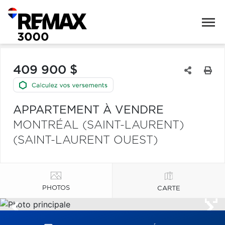
409 900 $
APPARTEMENT À VENDRE
MONTRÉAL (SAINT-LAURENT)
(SAINT-LAURENT OUEST)
PHOTOS
CARTE