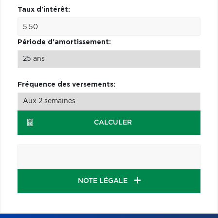
Taux d'intérêt:
Période d'amortissement:
Fréquence des versements:
CALCULER
NOTE LÉGALE