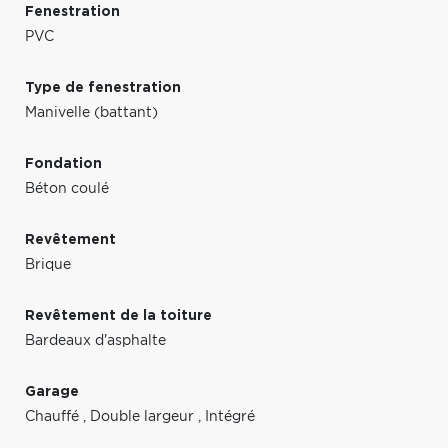
Fenestration
PVC
Type de fenestration
Manivelle (battant)
Fondation
Béton coulé
Revêtement
Brique
Revêtement de la toiture
Bardeaux d'asphalte
Garage
Chauffé
,
Double largeur
,
Intégré