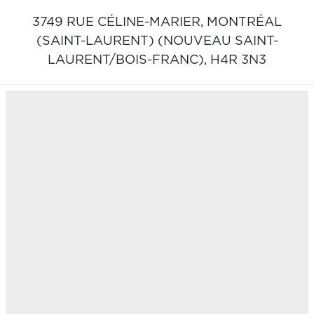
3749 RUE CÉLINE-MARIER,
MONTRÉAL
(SAINT-LAURENT) (NOUVEAU SAINT-
LAURENT/BOIS-FRANC),
H4R 3N3