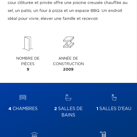
cour clôturée et privée offre une piscine creusée chauffée au
sel, un patio, un four à pizza et un espace BBQ. Un endroit
idéal pour vivre, élever une famille et recevoir.
NOMBRE DE
ANNÉE DE
PIÈCES
CONSTRUCTION
9
2009
4
CHAMBRES
2
SALLES DE
1
SALLES D'EAU
BAINS