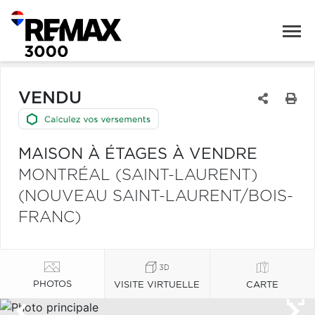
VENDU
MAISON À ÉTAGES À VENDRE
MONTRÉAL (SAINT-LAURENT)
(NOUVEAU SAINT-LAURENT/BOIS-
FRANC)
PHOTOS
VISITE VIRTUELLE
CARTE