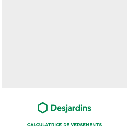
CALCULATRICE DE VERSEMENTS