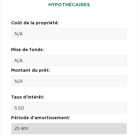
HYPOTHÉCAIRES
Coût de la propriété:
Mise de fonds:
Montant du prêt:
Taux d'intérêt:
Période d'amortissement: