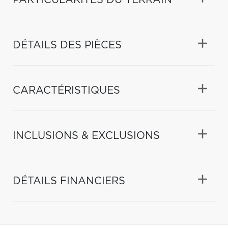
DÉTAILS DES PIÈCES
CARACTÉRISTIQUES
INCLUSIONS & EXCLUSIONS
DÉTAILS FINANCIERS