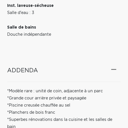
Inst. laveuse-sécheuse
Salle d'eau : 3
Salle de bains
Douche indépendante
ADDENDA
*Modèle rare : unité de coin, adjacente à un parc
*Grande cour arrière privée et paysagée
*Piscine creusée chauffée au sel
*Planchers de bois franc
*Superbes rénovations dans la cuisine et les salles de
bain