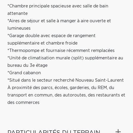
*Chambre principale spacieuse avec salle de bain
attenante
*Aires de séjour et salle à manger à aire ouverte et
lumineuses
*Garage double avec espace de rangement
supplémentaire et chambre froide
*Thermopompe et fournaise récemment remplacées
*Unité de climatisation murale (split) supplémentaire au
bureau du 3e étage
*Grand cabanon
*Situé dans le secteur recherché Nouveau Saint-Laurent
À proximité des parcs, écoles, garderies, du REM, du
transport en commun, des autoroutes, des restaurants et
des commerces
PARTICULARITÉS DU TERRAIN