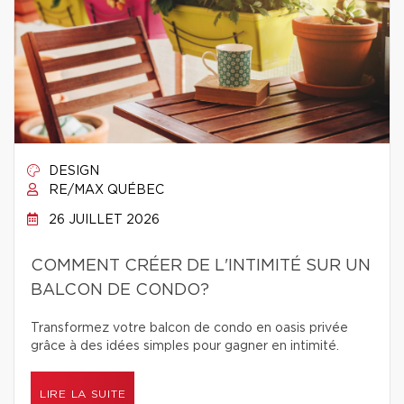
DESIGN
RE/MAX QUÉBEC
26 JUILLET 2026
COMMENT CRÉER DE L'INTIMITÉ SUR UN
BALCON DE CONDO?
Transformez votre balcon de condo en oasis privée
grâce à des idées simples pour gagner en intimité.
LIRE LA SUITE