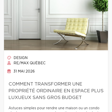
DESIGN
RE/MAX QUÉBEC
31 MAI 2026
COMMENT TRANSFORMER UNE
PROPRIÉTÉ ORDINAIRE EN ESPACE PLUS
LUXUEUX SANS GROS BUDGET
Astuces simples pour rendre une maison ou un condo