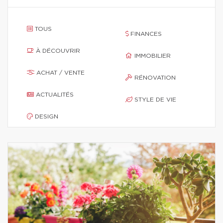
TOUS
FINANCES
À DÉCOUVRIR
IMMOBILIER
ACHAT / VENTE
RÉNOVATION
ACTUALITÉS
STYLE DE VIE
DESIGN