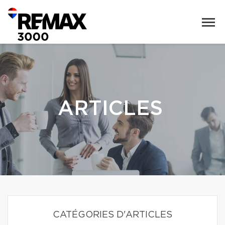
ARTICLES
CATÉGORIES D'ARTICLES