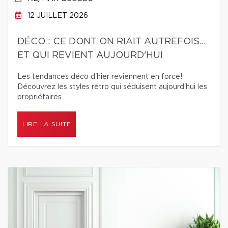
12 JUILLET 2026
DÉCO : CE DONT ON RIAIT AUTREFOIS...
ET QUI REVIENT AUJOURD'HUI
Les tendances déco d'hier reviennent en force!
Découvrez les styles rétro qui séduisent aujourd'hui les
propriétaires.
LIRE LA SUITE