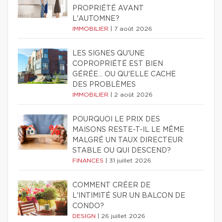
PROPRIÉTÉ AVANT
L'AUTOMNE?
IMMOBILIER
|
7 août 2026
LES SIGNES QU'UNE
COPROPRIÉTÉ EST BIEN
GÉRÉE… OU QU'ELLE CACHE
DES PROBLÈMES
IMMOBILIER
|
2 août 2026
POURQUOI LE PRIX DES
MAISONS RESTE-T-IL LE MÊME
MALGRÉ UN TAUX DIRECTEUR
STABLE OU QUI DESCEND?
FINANCES
|
31 juillet 2026
COMMENT CRÉER DE
L'INTIMITÉ SUR UN BALCON DE
CONDO?
DESIGN
|
26 juillet 2026