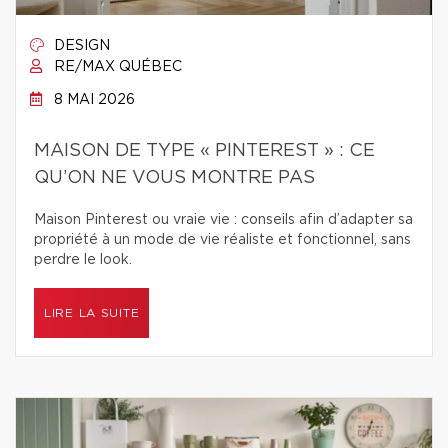
DESIGN
RE/MAX QUÉBEC
8 MAI 2026
MAISON DE TYPE « PINTEREST » : CE
QU’ON NE VOUS MONTRE PAS
Maison Pinterest ou vraie vie : conseils afin d’adapter sa
propriété à un mode de vie réaliste et fonctionnel, sans
perdre le look.
LIRE LA SUITE