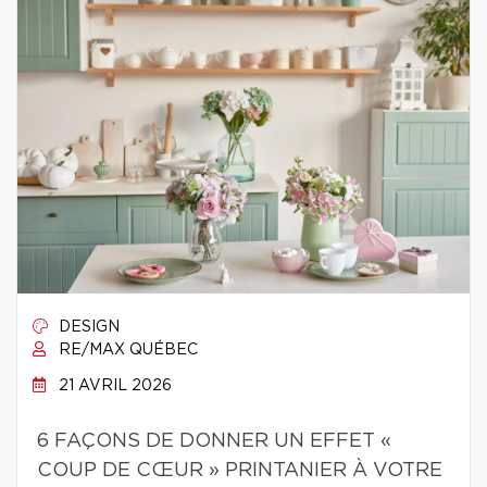
DESIGN
RE/MAX QUÉBEC
21 AVRIL 2026
6 FAÇONS DE DONNER UN EFFET «
COUP DE CŒUR » PRINTANIER À VOTRE