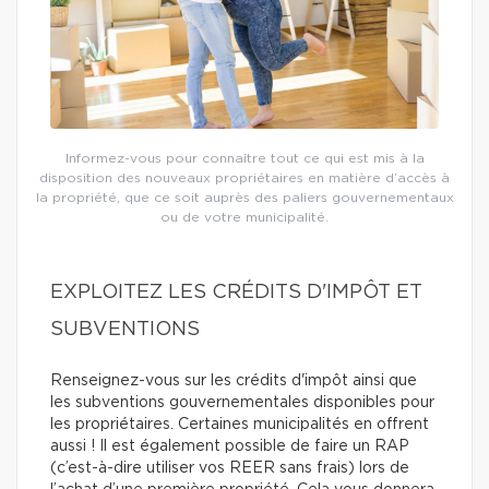
Informez-vous pour connaître tout ce qui est mis à la
disposition des nouveaux propriétaires en matière d’accès à
la propriété, que ce soit auprès des paliers gouvernementaux
ou de votre municipalité.
EXPLOITEZ LES CRÉDITS D'IMPÔT ET
SUBVENTIONS
Renseignez-vous sur les crédits d'impôt ainsi que
les subventions gouvernementales disponibles pour
les propriétaires. Certaines municipalités en offrent
aussi ! Il est également possible de faire un RAP
(c’est-à-dire utiliser vos REER sans frais) lors de