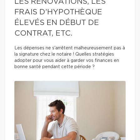
LES RÉNOVATIONS, LES
FRAIS D’HYPOTHÈQUE
ÉLEVÉS EN DÉBUT DE
CONTRAT, ETC.
Les dépenses ne s'arrêtent malheureusement pas à
la signature chez le notaire ! Quelles stratégies
adopter pour vous aider à garder vos finances en
bonne santé pendant cette période ?