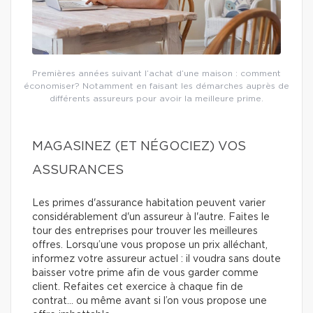
Premières années suivant l’achat d’une maison : comment
économiser? Notamment en faisant les démarches auprès de
différents assureurs pour avoir la meilleure prime.
MAGASINEZ (ET NÉGOCIEZ) VOS
ASSURANCES
Les primes d'assurance habitation peuvent varier
considérablement d'un assureur à l'autre. Faites le
tour des entreprises pour trouver les meilleures
offres. Lorsqu’une vous propose un prix alléchant,
informez votre assureur actuel : il voudra sans doute
baisser votre prime afin de vous garder comme
client. Refaites cet exercice à chaque fin de
contrat… ou même avant si l’on vous propose une