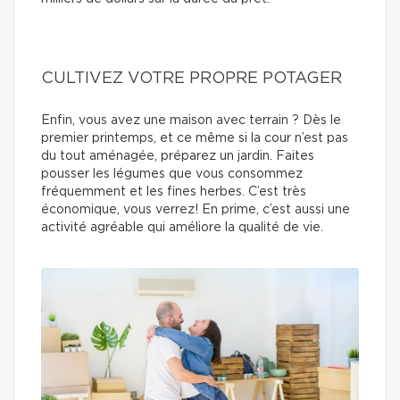
CULTIVEZ VOTRE PROPRE POTAGER
Enfin, vous avez une maison avec terrain ? Dès le
premier printemps, et ce même si la cour n’est pas
du tout aménagée, préparez un jardin. Faites
pousser les légumes que vous consommez
fréquemment et les fines herbes. C’est très
économique, vous verrez! En prime, c’est aussi une
activité agréable qui améliore la qualité de vie.