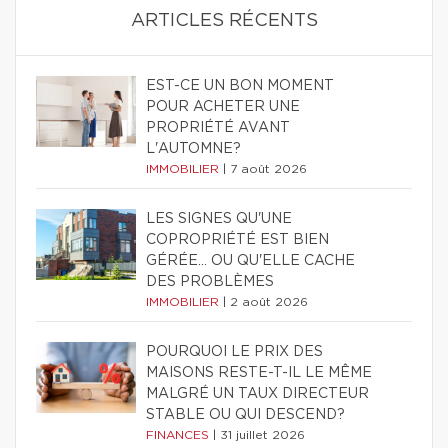
ARTICLES RÉCENTS
EST-CE UN BON MOMENT
POUR ACHETER UNE
PROPRIÉTÉ AVANT
L'AUTOMNE?
IMMOBILIER
|
7 août 2026
LES SIGNES QU'UNE
COPROPRIÉTÉ EST BIEN
GÉRÉE… OU QU'ELLE CACHE
DES PROBLÈMES
IMMOBILIER
|
2 août 2026
POURQUOI LE PRIX DES
MAISONS RESTE-T-IL LE MÊME
MALGRÉ UN TAUX DIRECTEUR
STABLE OU QUI DESCEND?
FINANCES
|
31 juillet 2026