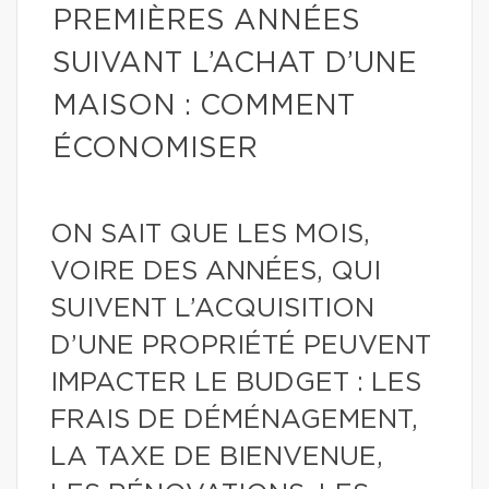
PREMIÈRES ANNÉES
SUIVANT L’ACHAT D’UNE
MAISON : COMMENT
ÉCONOMISER
ON SAIT QUE LES MOIS,
VOIRE DES ANNÉES, QUI
SUIVENT L’ACQUISITION
D’UNE PROPRIÉTÉ PEUVENT
IMPACTER LE BUDGET : LES
FRAIS DE DÉMÉNAGEMENT,
LA TAXE DE BIENVENUE,