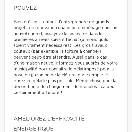
POUVEZ !
Bien qu'il soit tentant d'entreprendre de grands
projets de rénovation quand on emménage dans un
nouvel endroit, essayez de les éviter dans les
premières années suivant l’achat (à moins qu'ils
soient vraiment nécessaires). Les gros travaux
coûteux (par exemple, la toiture à changer)
peuvent peut-être attendre. Aussi, dans le cas
d’une maison neuve, informez-vous auprès de votre
municipalité pour connaître le délai imposé pour la
pose du gazon ou de la clôture, par exemple. Et
étirez ce délai le plus possible. Même chose pour la
décoration et le changement de meubles… ça peut
certainement attendre !
AMÉLIOREZ L'EFFICACITÉ
ÉNERGÉTIQUE