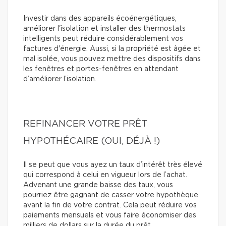
Investir dans des appareils écoénergétiques,
améliorer l'isolation et installer des thermostats
intelligents peut réduire considérablement vos
factures d'énergie. Aussi, si la propriété est âgée et
mal isolée, vous pouvez mettre des dispositifs dans
les fenêtres et portes-fenêtres en attendant
d’améliorer l’isolation.
REFINANCER VOTRE PRÊT
HYPOTHÉCAIRE (OUI, DÉJÀ !)
Il se peut que vous ayez un taux d’intérêt très élevé
qui correspond à celui en vigueur lors de l’achat.
Advenant une grande baisse des taux, vous
pourriez être gagnant de casser votre hypothèque
avant la fin de votre contrat. Cela peut réduire vos
paiements mensuels et vous faire économiser des
milliers de dollars sur la durée du prêt.