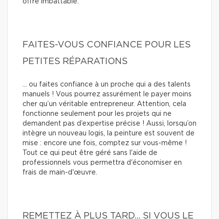
offre imbattable.
FAITES-VOUS CONFIANCE POUR LES
PETITES RÉPARATIONS
… ou faites confiance à un proche qui a des talents
manuels ! Vous pourrez assurément le payer moins
cher qu’un véritable entrepreneur. Attention, cela
fonctionne seulement pour les projets qui ne
demandent pas d’expertise précise ! Aussi, lorsqu’on
intègre un nouveau logis, la peinture est souvent de
mise : encore une fois, comptez sur vous-même !
Tout ce qui peut être géré sans l'aide de
professionnels vous permettra d'économiser en
frais de main-d'œuvre.
REMETTEZ À PLUS TARD… SI VOUS LE