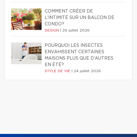
COMMENT CRÉER DE
L'INTIMITÉ SUR UN BALCON DE
CONDO?
DESIGN
|
26 juillet 2026
POURQUOI LES INSECTES
ENVAHISSENT CERTAINES
MAISONS PLUS QUE D'AUTRES
EN ÉTÉ?
STYLE DE VIE
|
24 juillet 2026