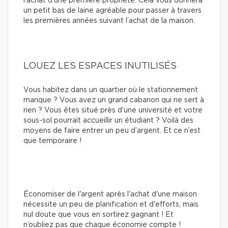
l’achat d’une première propriété. Cela vous donnera
un petit bas de laine agréable pour passer à travers
les premières années suivant l’achat de la maison.
LOUEZ LES ESPACES INUTILISÉS
Vous habitez dans un quartier où le stationnement
manque ? Vous avez un grand cabanon qui ne sert à
rien ? Vous êtes situé près d’une université et votre
sous-sol pourrait accueillir un étudiant ? Voilà des
moyens de faire entrer un peu d’argent. Et ce n’est
que temporaire !
Économiser de l'argent après l'achat d'une maison
nécessite un peu de planification et d'efforts, mais
nul doute que vous en sortirez gagnant ! Et
n’oubliez pas que chaque économie compte !