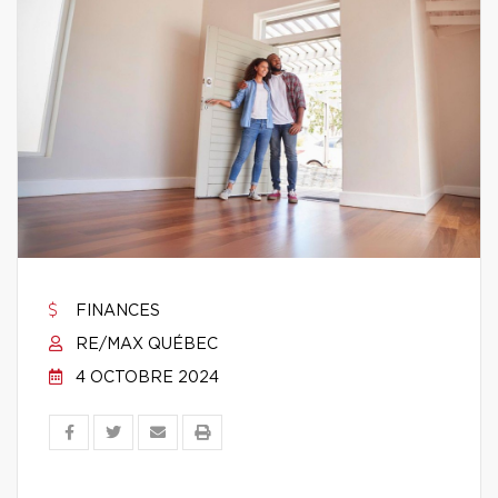
FINANCES
RE/MAX QUÉBEC
4 OCTOBRE 2024