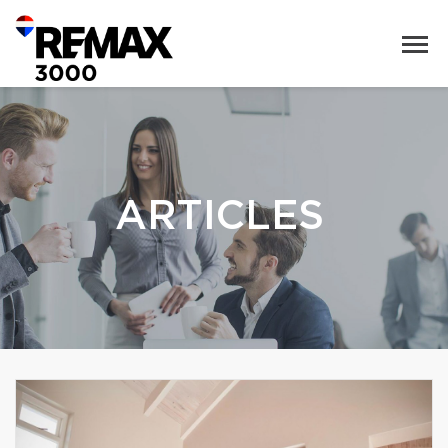
ARTICLES