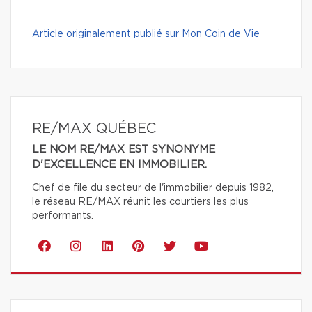
Article originalement publié sur Mon Coin de Vie
RE/MAX QUÉBEC
LE NOM RE/MAX EST SYNONYME
D'EXCELLENCE EN IMMOBILIER.
Chef de file du secteur de l'immobilier depuis 1982,
le réseau RE/MAX réunit les courtiers les plus
performants.