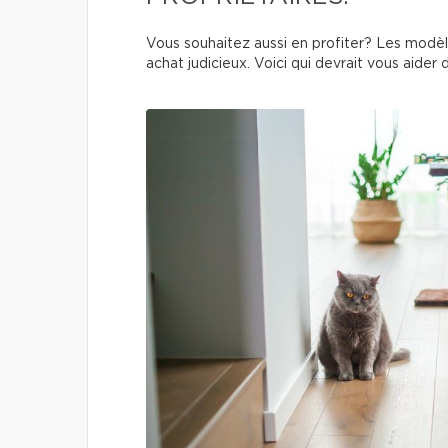
Vous souhaitez aussi en profiter? Les modèle
achat judicieux. Voici qui devrait vous aider 