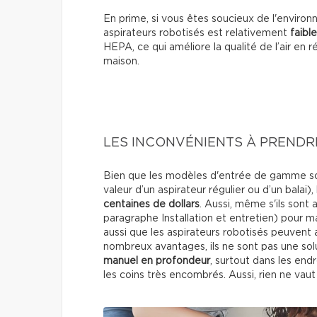
En prime, si vous êtes soucieux de l'enviro
aspirateurs robotisés est relativement
faible
HEPA, ce qui améliore la qualité de l’air en 
maison.
LES INCONVÉNIENTS À PRENDR
Bien que les modèles d'entrée de gamme soie
valeur d’un aspirateur régulier ou d’un bala
centaines de dollars
. Aussi, même s'ils sont
paragraphe Installation et entretien) pour ma
aussi que les aspirateurs robotisés peuvent
nombreux avantages, ils ne sont pas une solu
manuel en profondeur
, surtout dans les end
les coins très encombrés. Aussi, rien ne vau