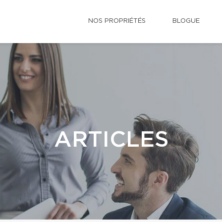
NOS PROPRIÉTÉS
BLOGUE
ARTICLES