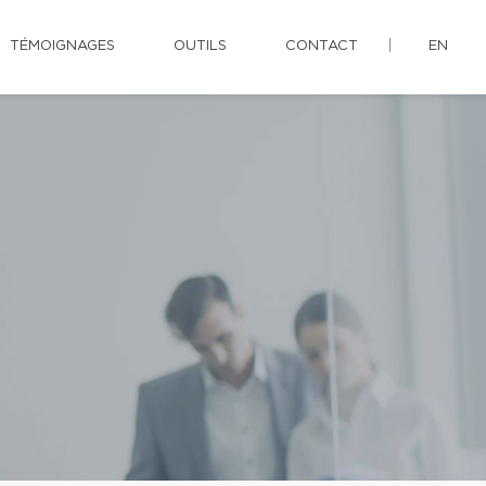
TÉMOIGNAGES
OUTILS
CONTACT
EN