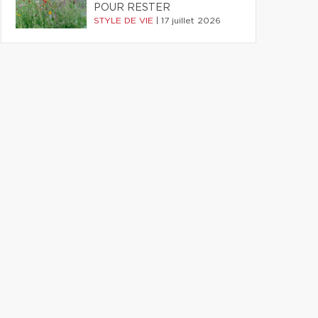
POUR RESTER
STYLE DE VIE
|
17 juillet 2026