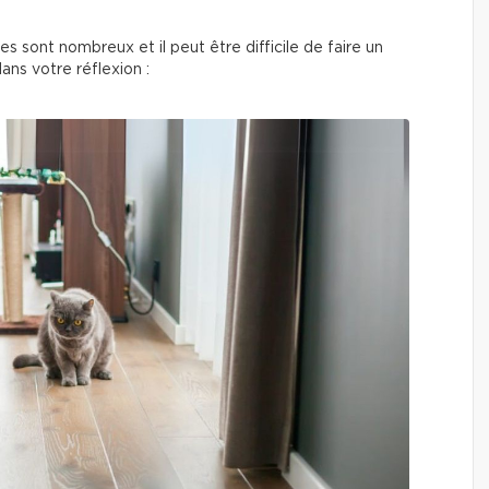
s sont nombreux et il peut être difficile de faire un
dans votre réflexion :