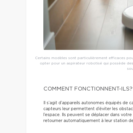
Certains modèles sont particulièrement efficaces pou
opter pour un aspirateur robotisé qui possède des f
sou
COMMENT FONCTIONNENT-ILS?
Il s’agit d’appareils autonomes équipés de c
capteurs leur permettent d’éviter les obstac
l’espace. Ils peuvent se déplacer dans votre 
retourner automatiquement à leur station d