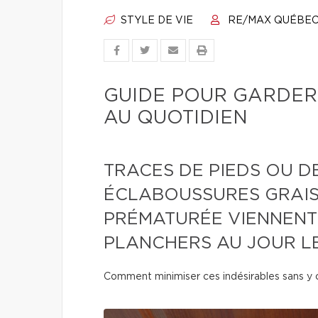
STYLE DE VIE
RE/MAX QUÉBE
GUIDE POUR GARDER
AU QUOTIDIEN
TRACES DE PIEDS OU DE
ÉCLABOUSSURES GRAIS
PRÉMATURÉE VIENNENT 
PLANCHERS AU JOUR LE
Comment minimiser ces indésirables sans y