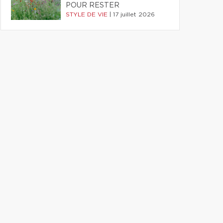
POUR RESTER
STYLE DE VIE
|
17 juillet 2026