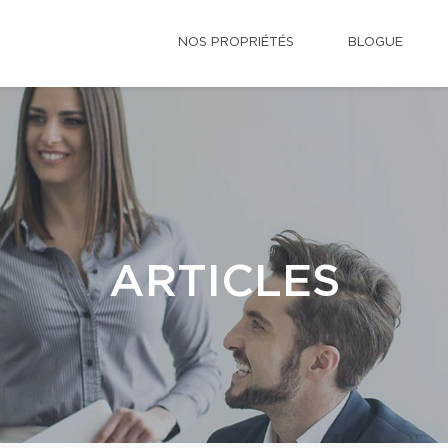
NOS PROPRIÉTÉS
BLOGUE
ARTICLES