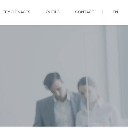
TÉMOIGNAGES
OUTILS
CONTACT
EN