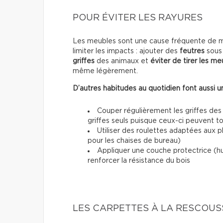
POUR ÉVITER LES RAYURES
Les meubles sont une cause fréquente de mar
limiter les impacts : ajouter des
feutres
sous 
griffes
des animaux et
éviter de tirer les me
même légèrement.
D’autres habitudes au quotidien font aussi un
Couper régulièrement les griffes des
griffes seuls puisque ceux-ci peuvent 
Utiliser des roulettes adaptées aux 
pour les chaises de bureau)
Appliquer une couche protectrice (h
renforcer la résistance du bois
LES CARPETTES À LA RESCOUS