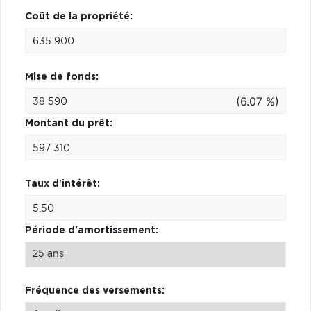
Coût de la propriété:
Mise de fonds:
(6.07 %)
Montant du prêt:
Taux d'intérêt:
Période d'amortissement:
Fréquence des versements: