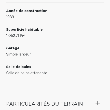
Année de construction
1989
Superficie habitable
2
1 052,71 Pi
Garage
Simple largeur
Salle de bains
Salle de bains attenante
PARTICULARITÉS DU TERRAIN