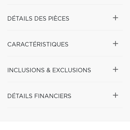
DÉTAILS DES PIÈCES
CARACTÉRISTIQUES
INCLUSIONS & EXCLUSIONS
DÉTAILS FINANCIERS