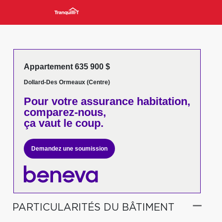
Appartement 635 900 $
Dollard-Des Ormeaux (Centre)
Pour votre
assurance habitation,
comparez-nous,
ça vaut le coup.
Demandez une soumission
PARTICULARITÉS DU BÂTIMENT