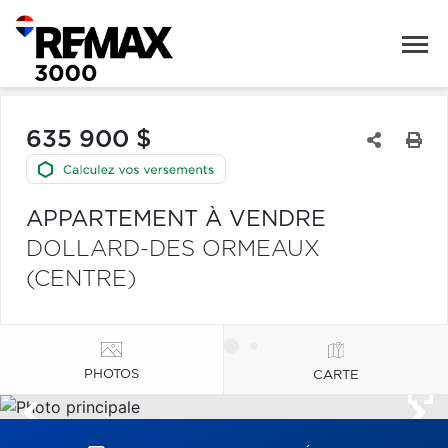
635 900 $
APPARTEMENT À VENDRE
DOLLARD-DES ORMEAUX
(CENTRE)
PHOTOS
CARTE