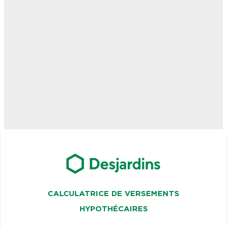
CALCULATRICE DE VERSEMENTS
HYPOTHÉCAIRES