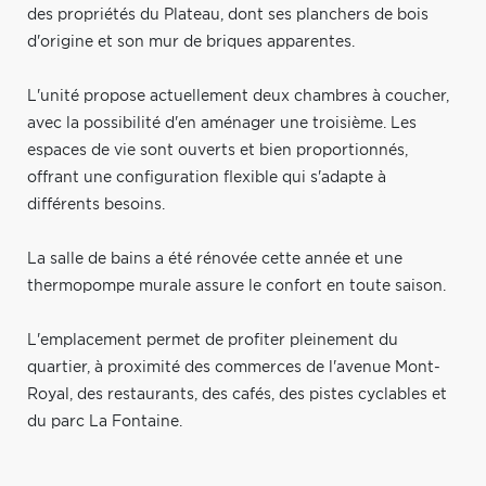
des propriétés du Plateau, dont ses planchers de bois
d'origine et son mur de briques apparentes.
L'unité propose actuellement deux chambres à coucher,
avec la possibilité d'en aménager une troisième. Les
espaces de vie sont ouverts et bien proportionnés,
offrant une configuration flexible qui s'adapte à
différents besoins.
La salle de bains a été rénovée cette année et une
thermopompe murale assure le confort en toute saison.
L'emplacement permet de profiter pleinement du
quartier, à proximité des commerces de l'avenue Mont-
Royal, des restaurants, des cafés, des pistes cyclables et
du parc La Fontaine.