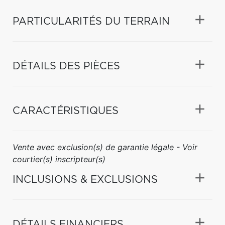
PARTICULARITÉS DU TERRAIN
DÉTAILS DES PIÈCES
CARACTÉRISTIQUES
Vente avec exclusion(s) de garantie légale - Voir
courtier(s) inscripteur(s)
INCLUSIONS & EXCLUSIONS
DÉTAILS FINANCIERS