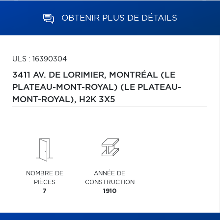
OBTENIR PLUS DE DÉTAILS
ULS : 16390304
3411 AV. DE LORIMIER,
MONTRÉAL (LE
PLATEAU-MONT-ROYAL) (LE PLATEAU-
MONT-ROYAL),
H2K 3X5
NOMBRE DE
ANNÉE DE
PIÈCES
CONSTRUCTION
7
1910