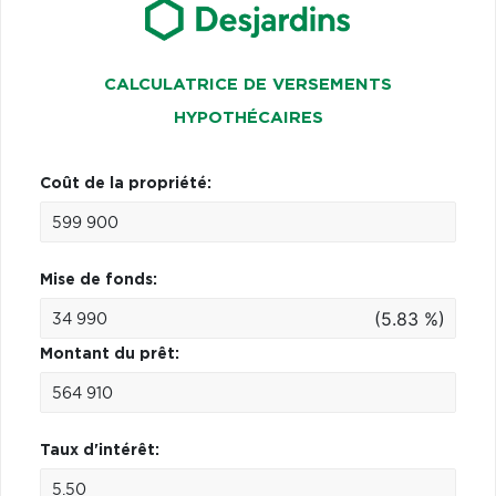
CALCULATRICE DE VERSEMENTS
HYPOTHÉCAIRES
Coût de la propriété:
Mise de fonds:
(5.83 %)
Montant du prêt:
Taux d'intérêt: