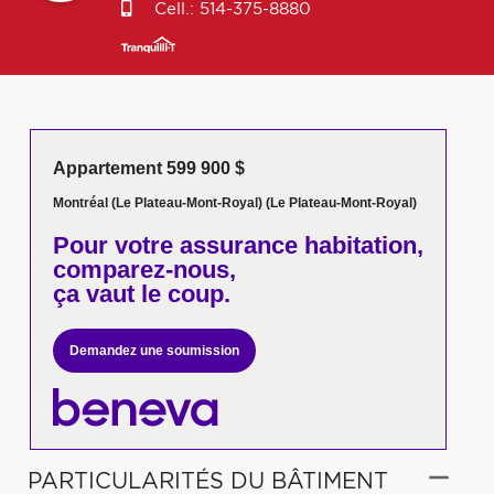
Cell.:
514-375-8880
Appartement 599 900 $
Montréal (Le Plateau-Mont-Royal) (Le Plateau-Mont-Royal)
Pour votre
assurance habitation,
comparez-nous,
ça vaut le coup.
Demandez une soumission
PARTICULARITÉS DU BÂTIMENT