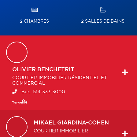
2
CHAMBRES
2
SALLES DE BAINS
OLIVIER
BENCHETRIT
COURTIER IMMOBILIER RÉSIDENTIEL ET
COMMERCIAL
Bur.:
514-333-3000
MIKAEL
GIARDINA-COHEN
COURTIER IMMOBILIER