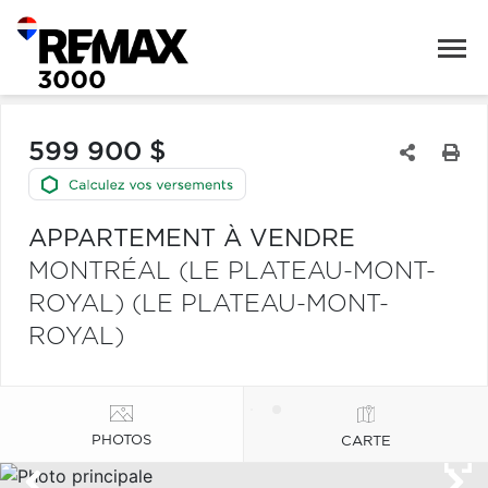
599 900 $
APPARTEMENT À VENDRE
MONTRÉAL (LE PLATEAU-MONT-
ROYAL) (LE PLATEAU-MONT-
ROYAL)
PHOTOS
CARTE