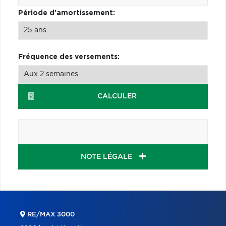
Période d'amortissement:
Fréquence des versements:
CALCULER
NOTE LÉGALE
RE/MAX 3000