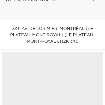
3411 AV. DE LORIMIER,
MONTRÉAL (LE
PLATEAU-MONT-ROYAL) (LE PLATEAU-
MONT-ROYAL),
H2K 3X5