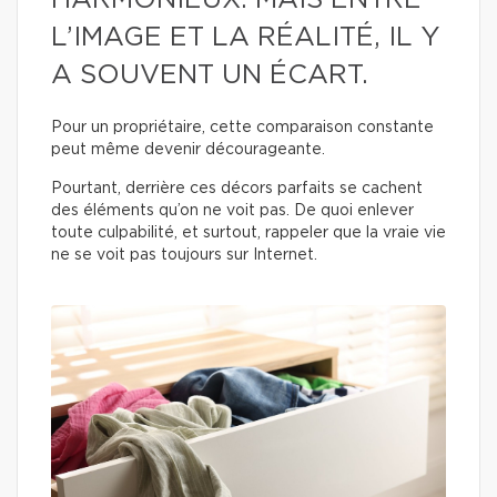
HARMONIEUX. MAIS ENTRE
L’IMAGE ET LA RÉALITÉ, IL Y
A SOUVENT UN ÉCART.
Pour un propriétaire, cette comparaison constante
peut même devenir décourageante.
Pourtant, derrière ces décors parfaits se cachent
des éléments qu’on ne voit pas. De quoi enlever
toute culpabilité, et surtout, rappeler que la vraie vie
ne se voit pas toujours sur Internet.