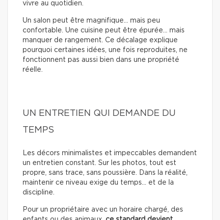
vivre au quotidien.
Un salon peut être magnifique… mais peu
confortable. Une cuisine peut être épurée… mais
manquer de rangement. Ce décalage explique
pourquoi certaines idées, une fois reproduites, ne
fonctionnent pas aussi bien dans une propriété
réelle.
UN ENTRETIEN QUI DEMANDE DU
TEMPS
Les décors minimalistes et impeccables demandent
un entretien constant. Sur les photos, tout est
propre, sans trace, sans poussière. Dans la réalité,
maintenir ce niveau exige du temps… et de la
discipline.
Pour un propriétaire avec un horaire chargé, des
enfants ou des animaux,
ce standard devient