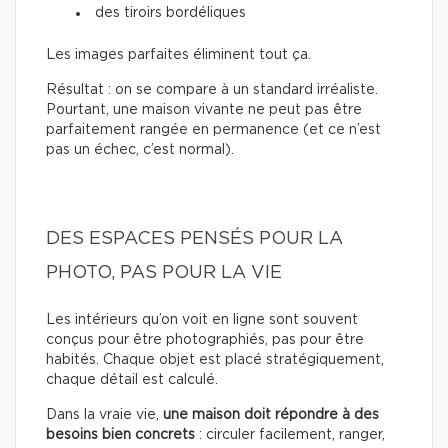
des tiroirs bordéliques
Les images parfaites éliminent tout ça.
Résultat : on se compare à un standard irréaliste.
Pourtant, une maison vivante ne peut pas être
parfaitement rangée en permanence (et ce n’est
pas un échec, c’est normal).
DES ESPACES PENSÉS POUR LA
PHOTO, PAS POUR LA VIE
Les intérieurs qu’on voit en ligne sont souvent
conçus pour être photographiés, pas pour être
habités. Chaque objet est placé stratégiquement,
chaque détail est calculé.
Dans la vraie vie,
une maison doit répondre à des
besoins bien concrets
: circuler facilement, ranger,