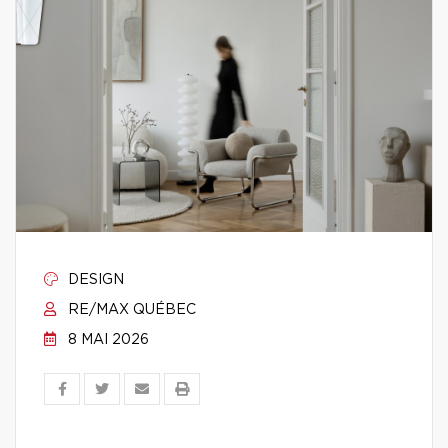
DESIGN
RE/MAX QUÉBEC
8 MAI 2026