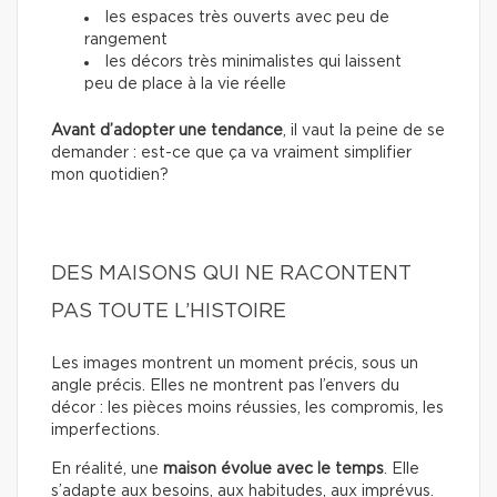
les espaces très ouverts avec peu de
rangement
les décors très minimalistes qui laissent
peu de place à la vie réelle
Avant d’adopter une tendance
, il vaut la peine de se
demander : est-ce que ça va vraiment simplifier
mon quotidien?
DES MAISONS QUI NE RACONTENT
PAS TOUTE L’HISTOIRE
Les images montrent un moment précis, sous un
angle précis. Elles ne montrent pas l’envers du
décor : les pièces moins réussies, les compromis, les
imperfections.
En réalité, une
maison évolue avec le temps
. Elle
s’adapte aux besoins, aux habitudes, aux imprévus.