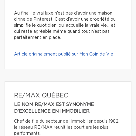
Au final, le vrai luxe n’est pas d’avoir une maison
digne de Pinterest. C’est d’avoir une propriété qui
simplifie le quotidien, qui accueille la vraie vie… et
qui reste agréable même quand tout n’est pas
parfaitement en place.
Article originalement publié sur Mon Coin de Vie
RE/MAX QUÉBEC
LE NOM RE/MAX EST SYNONYME
D'EXCELLENCE EN IMMOBILIER.
Chef de file du secteur de l'immobilier depuis 1982,
le réseau RE/MAX réunit les courtiers les plus
performants.