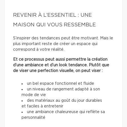
REVENIR À L’ESSENTIEL : UNE
MAISON QUI VOUS RESSEMBLE
S’inspirer des tendances peut être motivant. Mais le
plus important reste de créer un espace qui
correspond à votre réalité.
Et ce processus peut aussi permettre la création
d’une ambiance et d’un look tendance. Plutôt que
de viser une perfection visuelle, on peut viser :
un bel espace fonctionnel et fluide
un niveau de rangement adapté à son
mode de vie
des matériaux au goût du jour durables
et faciles à entretenir
une ambiance chaleureuse qui reflète sa
personnalité