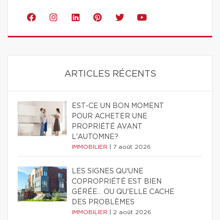
ARTICLES RÉCENTS
EST-CE UN BON MOMENT
POUR ACHETER UNE
PROPRIÉTÉ AVANT
L'AUTOMNE?
IMMOBILIER
|
7 août 2026
LES SIGNES QU'UNE
COPROPRIÉTÉ EST BIEN
GÉRÉE… OU QU'ELLE CACHE
DES PROBLÈMES
IMMOBILIER
|
2 août 2026