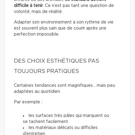
difficile à tenir
. Ce n’est pas tant une question de
volonté, mais de réalité.
Adapter son environnement à son rythme de vie
est souvent plus sain que de courir après une
perfection impossible.
DES CHOIX ESTHÉTIQUES PAS
TOUJOURS PRATIQUES
Certaines tendances sont magnifiques… mais peu
adaptées au quotidien.
Par exemple :
les surfaces très pâles qui marquent ou
se tachent facilement
les matériaux délicats ou difficiles
d’entretien