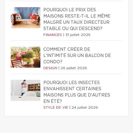
POURQUOI LE PRIX DES
MAISONS RESTE-T-IL LE MÊME
MALGRÉ UN TAUX DIRECTEUR
STABLE OU QUI DESCEND?
FINANCES
|
31 juillet 2026
COMMENT CRÉER DE
L'INTIMITÉ SUR UN BALCON DE
CONDO?
DESIGN
|
26 juillet 2026
POURQUOI LES INSECTES
ENVAHISSENT CERTAINES
MAISONS PLUS QUE D'AUTRES
EN ÉTÉ?
STYLE DE VIE
|
24 juillet 2026