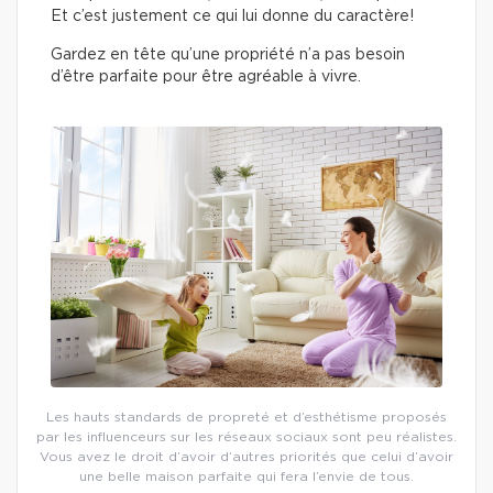
Et c’est justement ce qui lui donne du caractère!
Gardez en tête qu’une propriété n’a pas besoin
d’être parfaite pour être agréable à vivre.
Les hauts standards de propreté et d’esthétisme proposés
par les influenceurs sur les réseaux sociaux sont peu réalistes.
Vous avez le droit d’avoir d’autres priorités que celui d’avoir
une belle maison parfaite qui fera l’envie de tous.