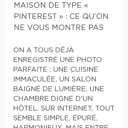
MAISON DE TYPE «
PINTEREST » : CE QU’ON
NE VOUS MONTRE PAS
ON A TOUS DÉJÀ
ENREGISTRÉ UNE PHOTO
PARFAITE : UNE CUISINE
IMMACULÉE, UN SALON
BAIGNÉ DE LUMIÈRE, UNE
CHAMBRE DIGNE D’UN
HÔTEL. SUR INTERNET, TOUT
SEMBLE SIMPLE, ÉPURÉ,